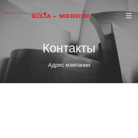
Контакты
Адрес компании