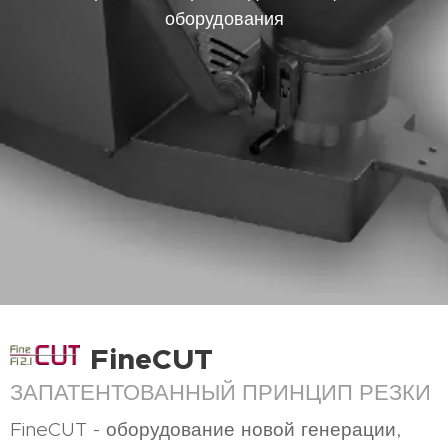
оборудования
FineCUT
ЗАПАТЕНТОВАННЫЙ ПРИНЦИП РЕЗКИ
FineCUT - оборудование новой генерации,