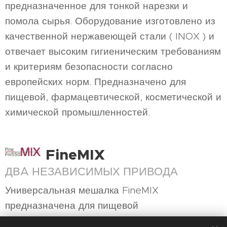
предназначенное для тонкой нарезки и
помола сырья. Оборудование изготовлено из
качественной нержавеющей стали ( INOX ) и
отвечает высоким гигиеническим требованиям
и критериям безопасности согласно
европейских норм. Предназначено для
пищевой, фармацевтической, косметической и
химической промышленностей.
FineMIX
ДВA НЕЗАВИСИМЫХ ПРИВОДА
Универсальная мешалка FineMIX
предназначена для пищевой
промышленности. Больше всего используется