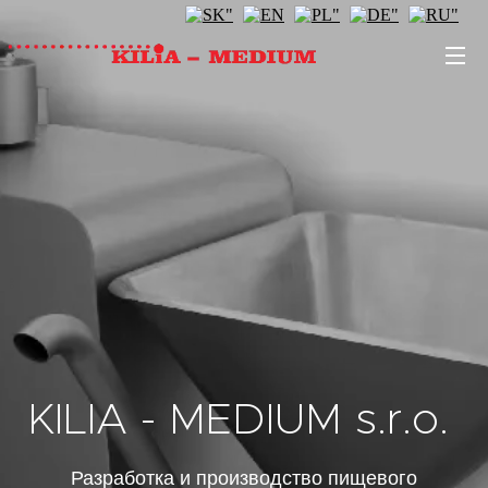
KILIA - MEDIUM s.r.o.
Разработка и производство пищевого