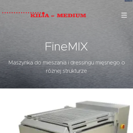
FineMIX
Maszynka do mieszania i dressingu mięsnego o
różnej strukturze