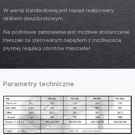
W wersji standardowej jest napęd realizowany
silnikiem dwuobrotowym.
Na podstawie zamówienia jest możliwe dostarczenie
mieszaki ze sterowanym napędem z możliwością
płynnej regulacji obrotów mieszadeł.
Parametry techniczne