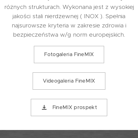
różnych strukturach. Wykonana jest z wysokiej
jakości stali nierdzewnej ( INOX ). Spełnia
najsurowsze kryteria w zakresie zdrowia i
bezpieczeństwa w/g norm europejskich.
Fotogaleria FineMIX
Videogaleria FineMIX
FineMIX prospekt