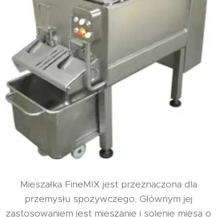
Mieszałka FineMIX jest przeznaczona dla
przemysłu spożywczego. Głównym jej
zastosowaniem jest mieszanie i solenie mięsa o