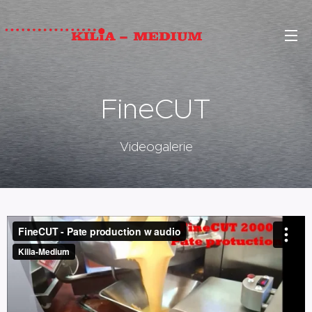
FineCUT
Videogalerie