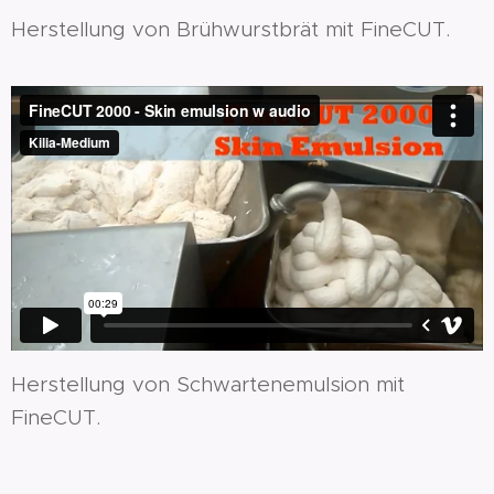
Herstellung von Brühwurstbrät mit FineCUT.
Herstellung von Schwartenemulsion mit
FineCUT.